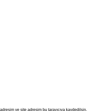
adresim ve site adresim bu tarayıcıya kaydedilsin.