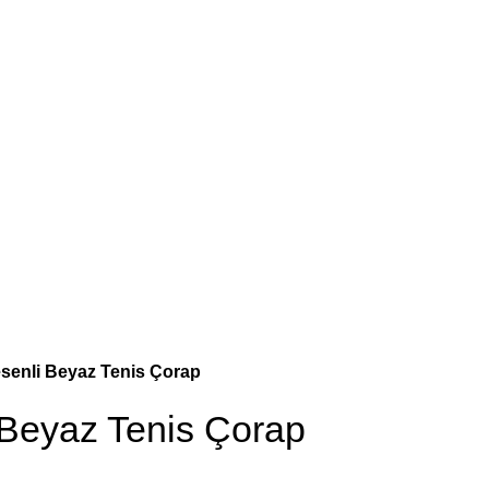
senli Beyaz Tenis Çorap
 Beyaz Tenis Çorap