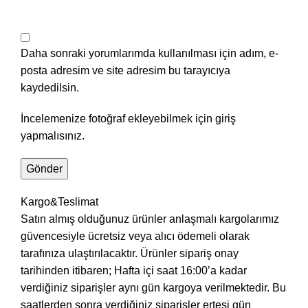
Daha sonraki yorumlarımda kullanılması için adım, e-
posta adresim ve site adresim bu tarayıcıya
kaydedilsin.
İncelemenize fotoğraf ekleyebilmek için giriş
yapmalısınız.
Kargo&Teslimat
Satın almış olduğunuz ürünler anlaşmalı kargolarımız
güvencesiyle ücretsiz veya alıcı ödemeli olarak
tarafınıza ulaştırılacaktır. Ürünler sipariş onay
tarihinden itibaren; Hafta içi saat 16:00’a kadar
verdiğiniz siparişler aynı gün kargoya verilmektedir. Bu
saatlerden sonra verdiğiniz siparişler ertesi gün