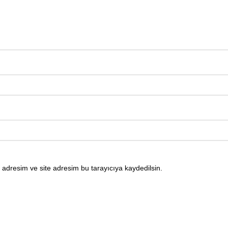
adresim ve site adresim bu tarayıcıya kaydedilsin.