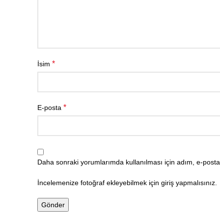
*
İsim
*
E-posta
Daha sonraki yorumlarımda kullanılması için adım, e-posta 
İncelemenize fotoğraf ekleyebilmek için giriş yapmalısınız.