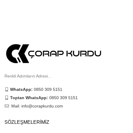
Renkli Adımların Adresi...
WhatsApp:
0850 309 5151
Toptan WhatsApp:
0850 309 5151
Mail: info@corapkurdu.com
SÖZLEŞMELERIMIZ