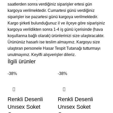
saatlerden sonra verdiğiniz siparişler ertesi gün
kargoya verilmektedir. Cumartesi günü verdiğiniz
siparişler ise pazartesi günü kargoya verilmektedir.
Kargo şirketi bulunduğunuz il ve ilçeye göre siparişiniz
kargoya verildikten sonra 1-4 iş günü içerisinde (hava
koşullarına bağlı olarak) ürünlerinizi size ulaştıracaktır.
Ürününüz hasarlı ise teslim almayınız. Kargoyu size
ulaştıran personele Hasar Tespit Tutanağı tutturmayı
unutmayınız. Keyifli alışverişler dileriz.
İlgili ürünler
-38%
-38%
Renkli Desenli
Renkli Desenli
Unısex Soket
Unısex Soket