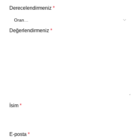
Derecelendirmeniz
*
Değerlendirmeniz
*
İsim
*
E-posta
*