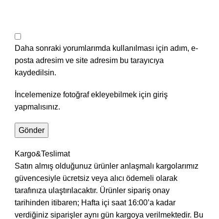
Daha sonraki yorumlarımda kullanılması için adım, e-
posta adresim ve site adresim bu tarayıcıya
kaydedilsin.
İncelemenize fotoğraf ekleyebilmek için giriş
yapmalısınız.
Kargo&Teslimat
Satın almış olduğunuz ürünler anlaşmalı kargolarımız
güvencesiyle ücretsiz veya alıcı ödemeli olarak
tarafınıza ulaştırılacaktır. Ürünler sipariş onay
tarihinden itibaren; Hafta içi saat 16:00’a kadar
verdiğiniz siparişler aynı gün kargoya verilmektedir. Bu