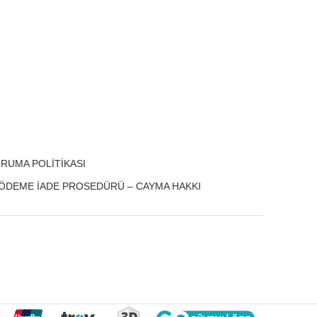
KORUMA POLİTİKASI
 ÖDEME İADE PROSEDÜRÜ – CAYMA HAKKI