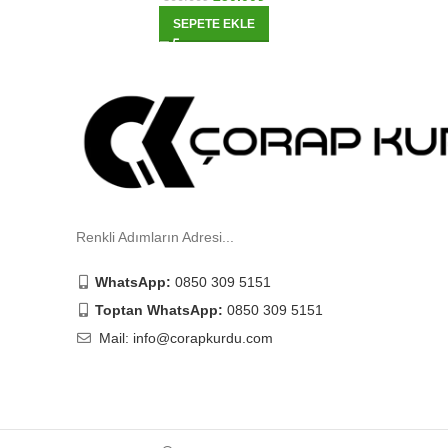
SEPETE EKLE
Renkli Adımların Adresi...
WhatsApp:
0850 309 5151
Toptan WhatsApp:
0850 309 5151
Mail: info@corapkurdu.com