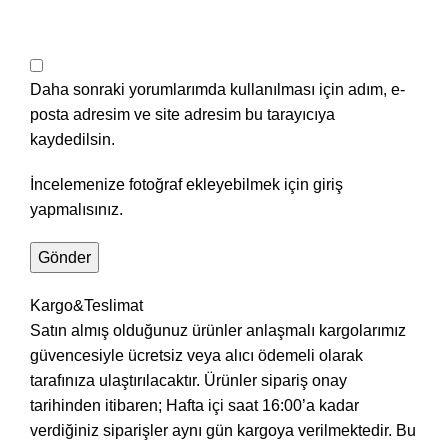
Daha sonraki yorumlarımda kullanılması için adım, e-
posta adresim ve site adresim bu tarayıcıya
kaydedilsin.
İncelemenize fotoğraf ekleyebilmek için giriş
yapmalısınız.
Kargo&Teslimat
Satın almış olduğunuz ürünler anlaşmalı kargolarımız
güvencesiyle ücretsiz veya alıcı ödemeli olarak
tarafınıza ulaştırılacaktır. Ürünler sipariş onay
tarihinden itibaren; Hafta içi saat 16:00’a kadar
verdiğiniz siparişler aynı gün kargoya verilmektedir. Bu