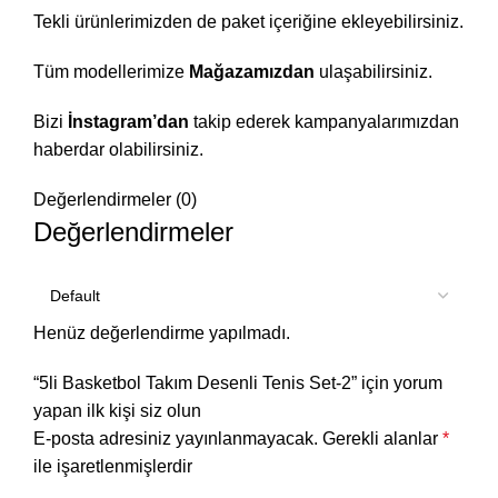
Tekli ürünlerimizden de paket içeriğine ekleyebilirsiniz.
Tüm modellerimize
Mağazamızdan
ulaşabilirsiniz.
Bizi
İnstagram’dan
takip ederek kampanyalarımızdan
haberdar olabilirsiniz.
Değerlendirmeler (0)
Değerlendirmeler
Henüz değerlendirme yapılmadı.
“5li Basketbol Takım Desenli Tenis Set-2” için yorum
yapan ilk kişi siz olun
E-posta adresiniz yayınlanmayacak.
Gerekli alanlar
*
ile işaretlenmişlerdir