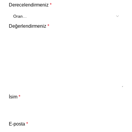
Derecelendirmeniz
*
Değerlendirmeniz
*
İsim
*
E-posta
*